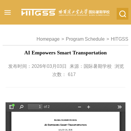
Homepage
>
Program Schedule
>
HITGSS
AI Empowers Smart Transportation
发布时间：2026年03月03日
来源：国际暑期学校
浏览
次数：
617